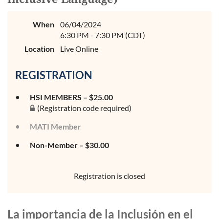
When
06/04/2024
6:30 PM - 7:30 PM (CDT)
Location
Live Online
REGISTRATION
HSI MEMBERS – $25.00
(Registration code required)
MATI Member
Non-Member – $30.00
Registration is closed
La importancia de la Inclusión en el