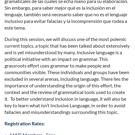
gramaticales de las cuales se echa mano para su elaboración.
Sin embargo, para saber mejor qué es la inclusión en el
lenguaje, también será necesario saber que no es el lenguaje
inclusivo para evitar falacias y la incomprensión que rodea a
este tema.
During this session, we will discuss one of the most polemic
current topics, a topic that has been talked about extensively
and is yet misunderstood by many. Inclusive language is a
political initiative with an impact on grammar. This
grassroots effort uses grammar to make people and
communities visible. These individuals and groups have been
excluded in several arenas, including language. There lies the
importance of understanding the origin of this effort, the
context and the review of grammatical tools used to create
it. To better understand inclusion in language, it will also be
key to learn what isn’t Inclusive Language, in order to avoid
fallacies and misunderstandings surrounding this topic.
Registration Rates:
MATI Members - Free