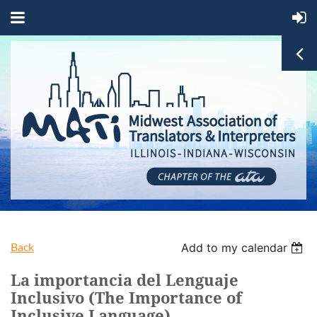
Back
Add to my calendar
La importancia del Lenguaje
Inclusivo (The Importance of
Inclusive Language)