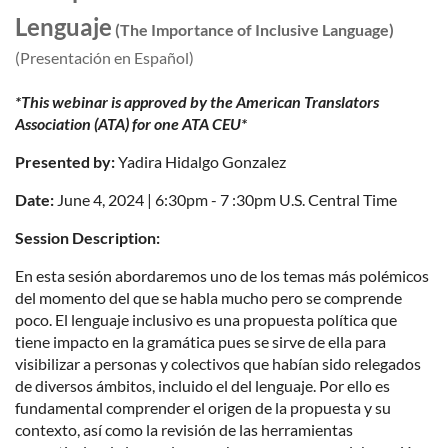
Lenguaje
(The Importance of Inclusive Language)
(Presentación en Español)
*This webinar is approved by the American Translators
Association (ATA) for one ATA CEU*
Presented by:
Yadira Hidalgo Gonzalez
Date:
June 4, 2024 | 6:30pm - 7 :30pm U.S. Central Time
Session Description:
En esta sesión abordaremos uno de los temas más polémicos
del momento del que se habla mucho pero se comprende
poco. El lenguaje inclusivo es una propuesta política que
tiene impacto en la gramática pues se sirve de ella para
visibilizar a personas y colectivos que habían sido relegados
de diversos ámbitos, incluido el del lenguaje. Por ello es
fundamental comprender el origen de la propuesta y su
contexto, así como la revisión de las herramientas