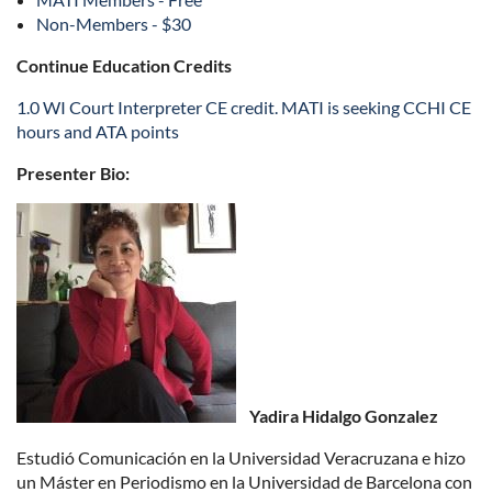
Non-Members - $30
Continue Education Credits
1.0 WI Court Interpreter CE credit. MATI is seeking CCHI CE
hours and ATA points
Presenter Bio:
Yadira Hidalgo Gonzalez
Estudió Comunicación en la Universidad Veracruzana e hizo
un Máster en Periodismo en la Universidad de Barcelona con